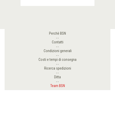
Perchè BSN
Contatti
Condizioni generali
Costi e tempi di consegna
Ricerca spedizioni
Ditta
Team BSN